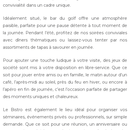
convivialité dans un cadre unique.
Idéalement situé, le bar du golf offre une atmosphère
paisible, parfaite pour une pause détente à tout moment de
la journée. Pendant l’été, profitez de nos soirées conviviales
avec dîners thématiques ou laissez-vous tenter par nos
assortiments de tapas à savourer en journée.
Pour ajouter une touche ludique à votre visite, des jeux de
société sont mis à votre disposition en libre-service. Que ce
soit pour jouer entre amis ou en famille, le matin autour d’un
café, l’après-midi au soleil, près du feu en hiver, ou encore à
l’apéro en fin de journée, c’est l’occasion parfaite de partager
des moments uniques et chaleureux.
Le Bistro est également le lieu idéal pour organiser vos
séminaires, événements privés ou professionnels, sur simple
demande. Que ce soit pour une réunion, un anniversaire ou