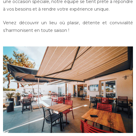
une occasion spéciale, notre équipe se tient prête à répondre
à vos besoins et à rendre votre expérience unique.
Venez découvrir un lieu où plaisir, détente et convivialité
s’harmonisent en toute saison !