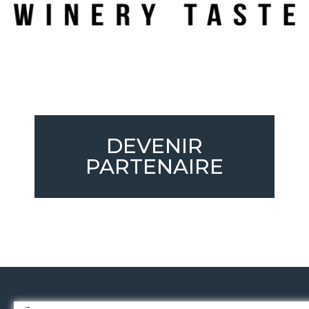
DEVENIR
PARTENAIRE