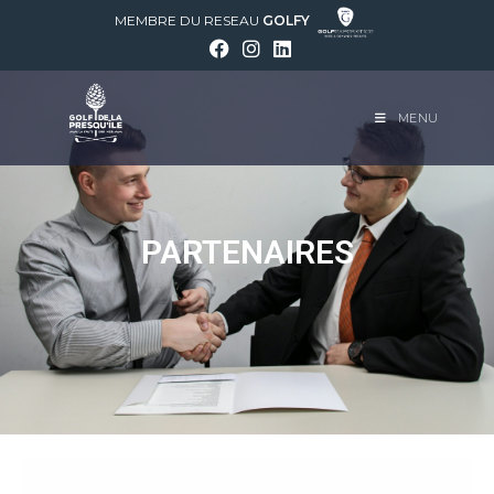
MEMBRE DU RESEAU
GOLFY
MENU
PARTENAIRES